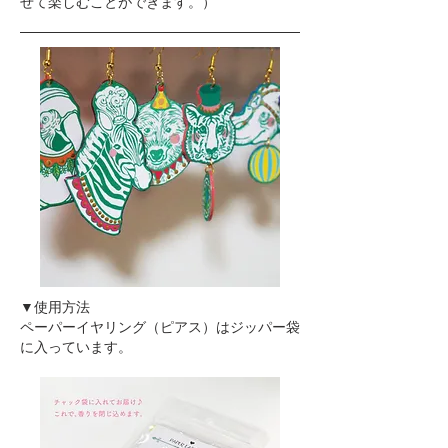
せて楽しむことができます。）
▼使用方法
ペーパーイヤリング（ピアス）はジッパー袋
に入っています。