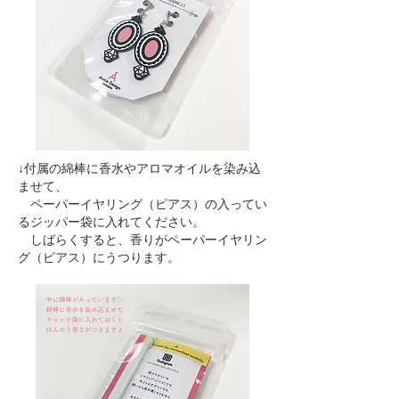
↓付属の綿棒に香水やアロマオイルを染み込
ませて、
ペーパーイヤリング（ピアス）の入ってい
るジッパー袋に入れてください。
しばらくすると、香りがペーパーイヤリン
グ（ピアス）にうつります。